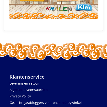
Klantenservice
Levering en retour
Algemene voorwaarden
Privacy Policy
Gezocht gastbloggers voor onze hobbywinkel