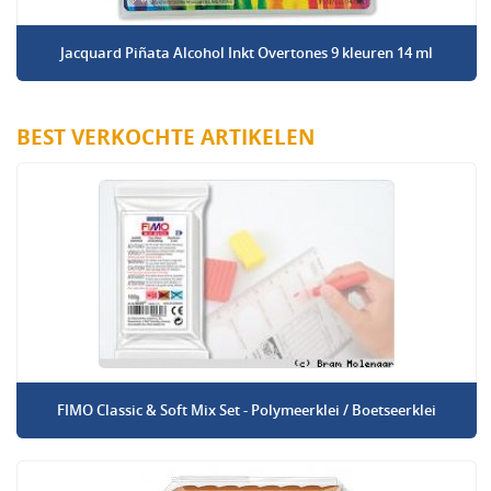
Jacquard Piñata Alcohol Inkt Overtones 9 kleuren 14 ml
BEST VERKOCHTE ARTIKELEN
FIMO Classic & Soft Mix Set - Polymeerklei / Boetseerklei