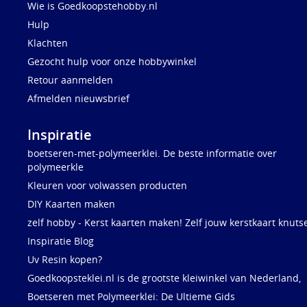
Wie is Goedkoopstehobby.nl
Hulp
Klachten
Gezocht hulp voor onze hobbywinkel
Retour aanmelden
Afmelden nieuwsbrief
Inspiratie
boetseren-met-polymeerklei. De beste informatie over
polymeerkle
Kleuren voor volwassen producten
DIY Kaarten maken
zelf hobby - Kerst kaarten maken! Zelf jouw kerstkaart knuts
Inspiratie Blog
Uv Resin kopen?
Goedkoopsteklei.nl is de grootste kleiwinkel van Nederland,
Boetseren met Polymeerklei: De Ultieme Gids