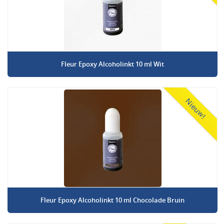
Fleur Epoxy Alcoholinkt 10 ml Wit
Nieuw!
Fleur Epoxy Alcoholinkt 10 ml Chocolade Bruin