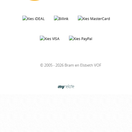
© 2005 - 2026 Bram en Elsbeth VOF