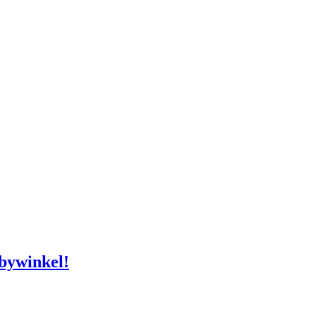
bywinkel!