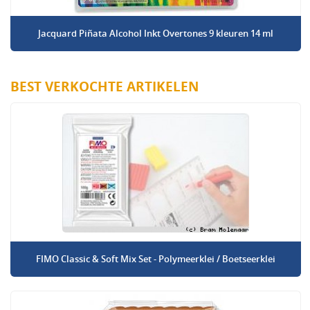
Jacquard Piñata Alcohol Inkt Overtones 9 kleuren 14 ml
BEST VERKOCHTE ARTIKELEN
FIMO Classic & Soft Mix Set - Polymeerklei / Boetseerklei