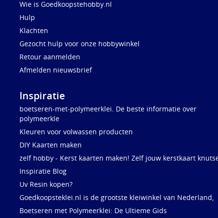
Wie is Goedkoopstehobby.nl
Hulp
Klachten
Gezocht hulp voor onze hobbywinkel
Retour aanmelden
Afmelden nieuwsbrief
Inspiratie
boetseren-met-polymeerklei. De beste informatie over
polymeerkle
Kleuren voor volwassen producten
DIY Kaarten maken
zelf hobby - Kerst kaarten maken! Zelf jouw kerstkaart knuts
Inspiratie Blog
Uv Resin kopen?
Goedkoopsteklei.nl is de grootste kleiwinkel van Nederland,
Boetseren met Polymeerklei: De Ultieme Gids