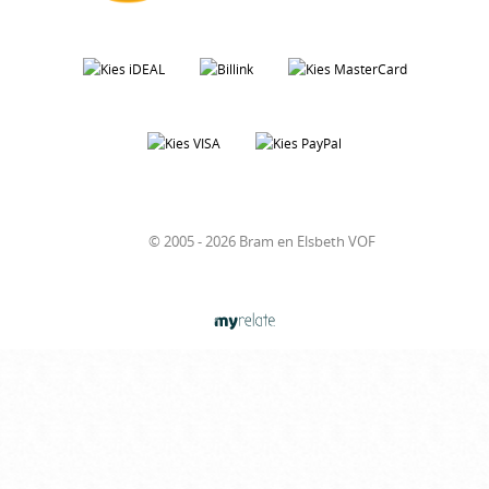
© 2005 - 2026 Bram en Elsbeth VOF