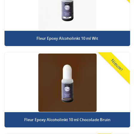
Fleur Epoxy Alcoholinkt 10 ml Wit
Nieuw!
Fleur Epoxy Alcoholinkt 10 ml Chocolade Bruin