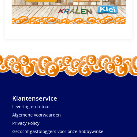
Klantenservice
Levering en retour
Algemene voorwaarden
Privacy Policy
Gezocht gastbloggers voor onze hobbywinkel