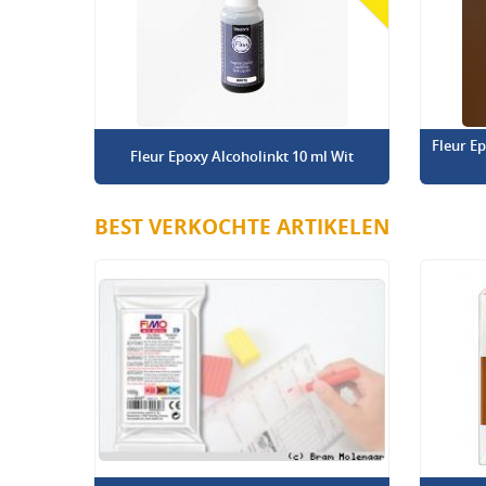
Fleur E
Fleur Epoxy Alcoholinkt 10 ml Wit
BEST VERKOCHTE ARTIKELEN