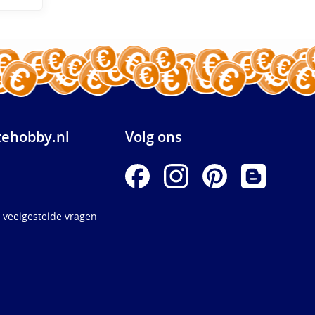
ehobby.nl
Volg ons
 veelgestelde vragen