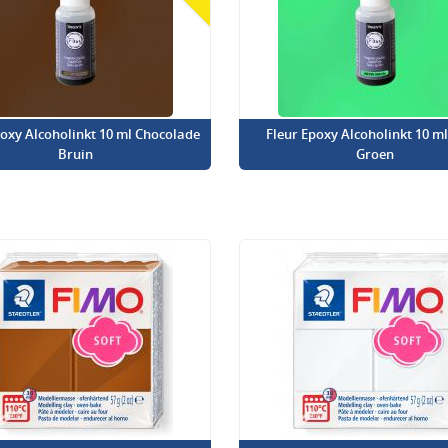
poxy Alcoholinkt 10 ml Chocolade
Fleur Epoxy Alcoholinkt 10 m
Bruin
Groen