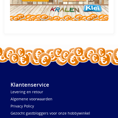
Klantenservice
Levering en retour
Algemene voorwaarden
Privacy Policy
Gezocht gastbloggers voor onze hobbywinkel