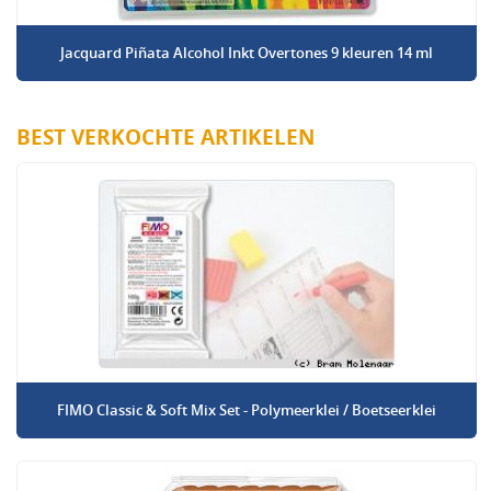
Jacquard Piñata Alcohol Inkt Overtones 9 kleuren 14 ml
BEST VERKOCHTE ARTIKELEN
FIMO Classic & Soft Mix Set - Polymeerklei / Boetseerklei