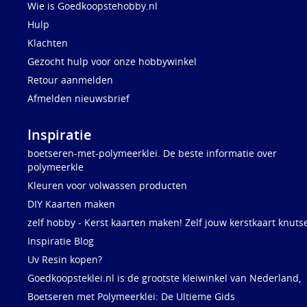
Wie is Goedkoopstehobby.nl
Hulp
Klachten
Gezocht hulp voor onze hobbywinkel
Retour aanmelden
Afmelden nieuwsbrief
Inspiratie
boetseren-met-polymeerklei. De beste informatie over
polymeerkle
Kleuren voor volwassen producten
DIY Kaarten maken
zelf hobby - Kerst kaarten maken! Zelf jouw kerstkaart knuts
Inspiratie Blog
Uv Resin kopen?
Goedkoopsteklei.nl is de grootste kleiwinkel van Nederland,
Boetseren met Polymeerklei: De Ultieme Gids