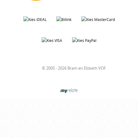
© 2005 - 2026 Bram en Elsbeth VOF