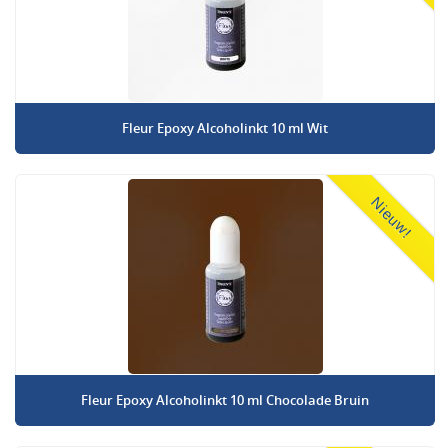
Fleur Epoxy Alcoholinkt 10 ml Wit
Nieuw!
Fleur Epoxy Alcoholinkt 10 ml Chocolade Bruin