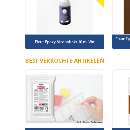
Fleur E
Fleur Epoxy Alcoholinkt 10 ml Wit
BEST VERKOCHTE ARTIKELEN