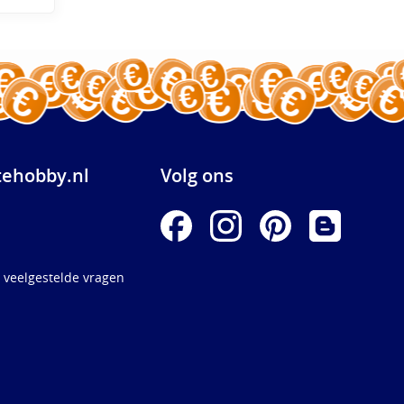
ehobby.nl
Volg ons
 veelgestelde vragen