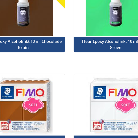
poxy Alcoholinkt 10 ml Chocolade
Fleur Epoxy Alcoholinkt 10 m
Bruin
Groen