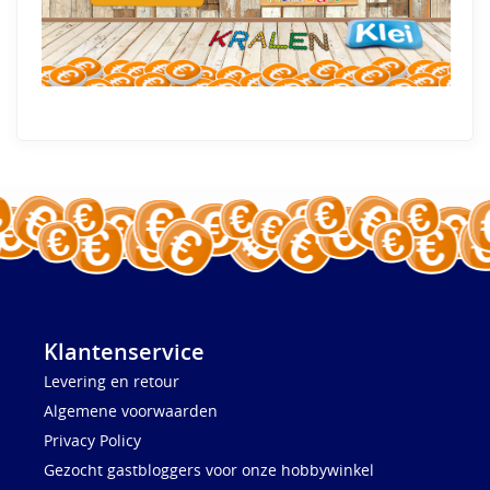
Klantenservice
Levering en retour
Algemene voorwaarden
Privacy Policy
Gezocht gastbloggers voor onze hobbywinkel