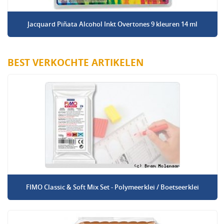
Jacquard Piñata Alcohol Inkt Overtones 9 kleuren 14 ml
BEST VERKOCHTE ARTIKELEN
FIMO Classic & Soft Mix Set - Polymeerklei / Boetseerklei