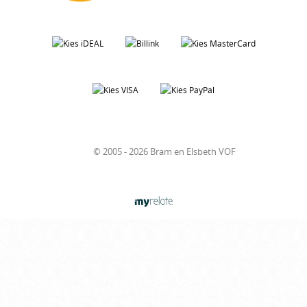
© 2005 - 2026 Bram en Elsbeth VOF