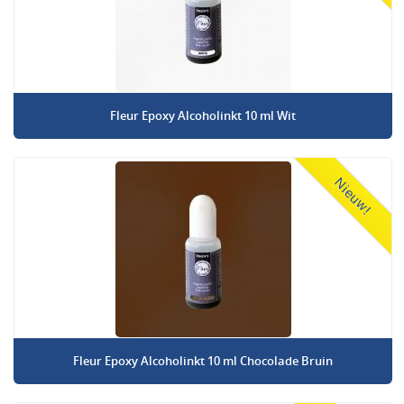
Fleur Epoxy Alcoholinkt 10 ml Wit
Nieuw!
Fleur Epoxy Alcoholinkt 10 ml Chocolade Bruin