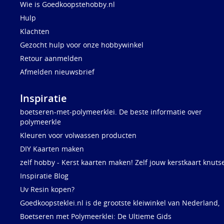
Wie is Goedkoopstehobby.nl
Hulp
Klachten
Gezocht hulp voor onze hobbywinkel
Retour aanmelden
Afmelden nieuwsbrief
Inspiratie
boetseren-met-polymeerklei. De beste informatie over
polymeerkle
Kleuren voor volwassen producten
DIY Kaarten maken
zelf hobby - Kerst kaarten maken! Zelf jouw kerstkaart knuts
Inspiratie Blog
Uv Resin kopen?
Goedkoopsteklei.nl is de grootste kleiwinkel van Nederland,
Boetseren met Polymeerklei: De Ultieme Gids