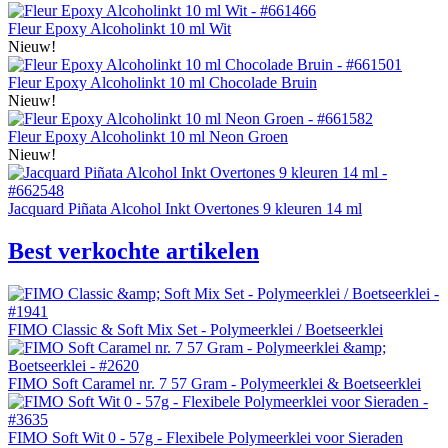
Fleur Epoxy Alcoholinkt 10 ml Wit
Nieuw!
Fleur Epoxy Alcoholinkt 10 ml Chocolade Bruin
Nieuw!
Fleur Epoxy Alcoholinkt 10 ml Neon Groen
Nieuw!
Jacquard Piñata Alcohol Inkt Overtones 9 kleuren 14 ml
Best verkochte artikelen
FIMO Classic & Soft Mix Set - Polymeerklei / Boetseerklei
FIMO Soft Caramel nr. 7 57 Gram - Polymeerklei & Boetseerklei
FIMO Soft Wit 0 - 57g - Flexibele Polymeerklei voor Sieraden