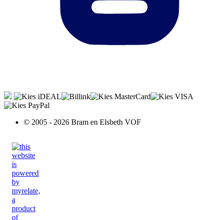
© 2005 - 2026 Bram en Elsbeth VOF