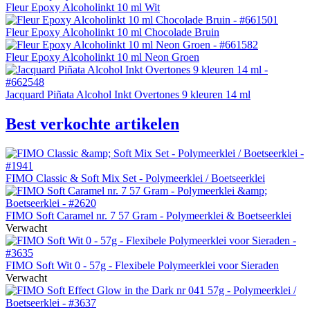
Fleur Epoxy Alcoholinkt 10 ml Wit
Fleur Epoxy Alcoholinkt 10 ml Chocolade Bruin
Fleur Epoxy Alcoholinkt 10 ml Neon Groen
Jacquard Piñata Alcohol Inkt Overtones 9 kleuren 14 ml
Best verkochte artikelen
FIMO Classic & Soft Mix Set - Polymeerklei / Boetseerklei
FIMO Soft Caramel nr. 7 57 Gram - Polymeerklei & Boetseerklei
Verwacht
FIMO Soft Wit 0 - 57g - Flexibele Polymeerklei voor Sieraden
Verwacht