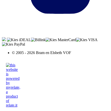
© 2005 - 2026 Bram en Elsbeth VOF