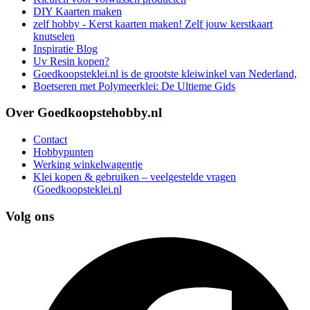
DIY Kaarten maken
zelf hobby - Kerst kaarten maken! Zelf jouw kerstkaart
knutselen
Inspiratie Blog
Uv Resin kopen?
Goedkoopsteklei.nl is de grootste kleiwinkel van Nederland,
Boetseren met Polymeerklei: De Ultieme Gids
Over Goedkoopstehobby.nl
Contact
Hobbypunten
Werking winkelwagentje
Klei kopen & gebruiken – veelgestelde vragen
(Goedkoopsteklei.nl
Volg ons