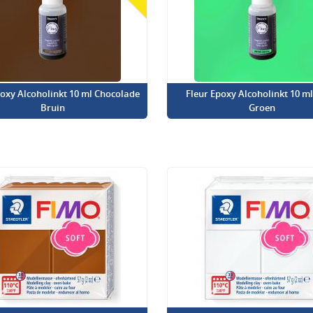
poxy Alcoholinkt 10 ml Chocolade
Fleur Epoxy Alcoholinkt 10 m
Bruin
Groen