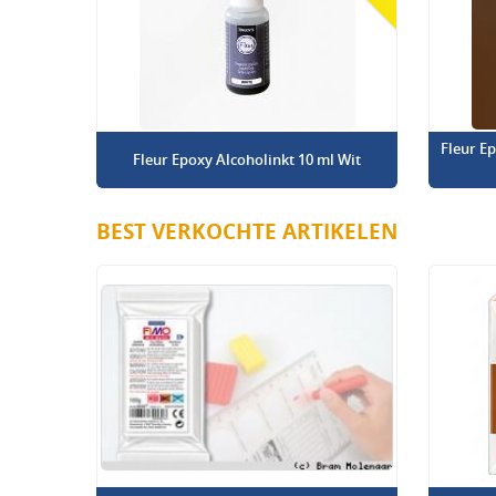
Fleur E
Fleur Epoxy Alcoholinkt 10 ml Wit
BEST VERKOCHTE ARTIKELEN