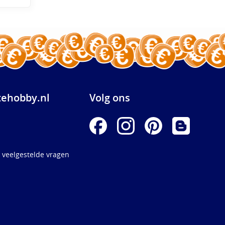
ehobby.nl
Volg ons
 veelgestelde vragen