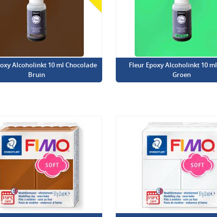
poxy Alcoholinkt 10 ml Chocolade
Fleur Epoxy Alcoholinkt 10 m
Bruin
Groen