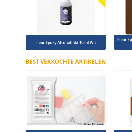
Fleur E
Fleur Epoxy Alcoholinkt 10 ml Wit
BEST VERKOCHTE ARTIKELEN