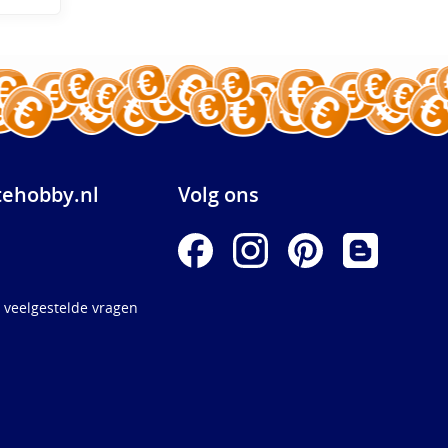
ehobby.nl
Volg ons
 veelgestelde vragen