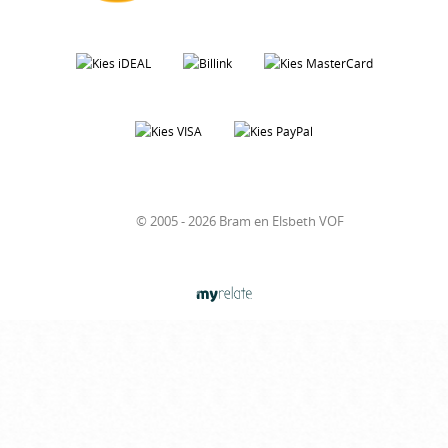
© 2005 - 2026 Bram en Elsbeth VOF