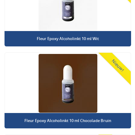
Fleur Epoxy Alcoholinkt 10 ml Wit
Nieuw!
Fleur Epoxy Alcoholinkt 10 ml Chocolade Bruin