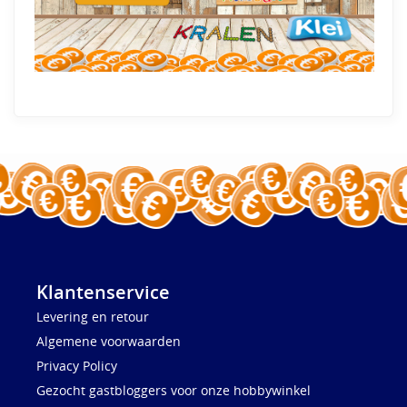
Klantenservice
Levering en retour
Algemene voorwaarden
Privacy Policy
Gezocht gastbloggers voor onze hobbywinkel