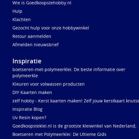
Wie is Goedkoopstehobby.nl
Hulp
Klachten
Gezocht hulp voor onze hobbywinkel
Retour aanmelden
Afmelden nieuwsbrief
Inspiratie
boetseren-met-polymeerklei. De beste informatie over
polymeerkle
Kleuren voor volwassen producten
DIY Kaarten maken
zelf hobby - Kerst kaarten maken! Zelf jouw kerstkaart knuts
Inspiratie Blog
Uv Resin kopen?
Goedkoopsteklei.nl is de grootste kleiwinkel van Nederland,
Boetseren met Polymeerklei: De Ultieme Gids