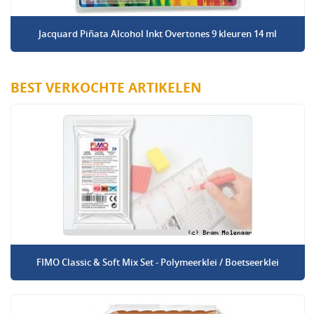
Jacquard Piñata Alcohol Inkt Overtones 9 kleuren 14 ml
BEST VERKOCHTE ARTIKELEN
FIMO Classic & Soft Mix Set - Polymeerklei / Boetseerklei