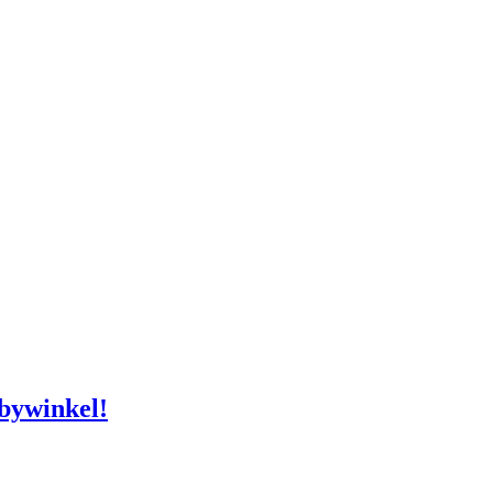
bywinkel!