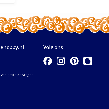
ehobby.nl
Volg ons
 veelgestelde vragen