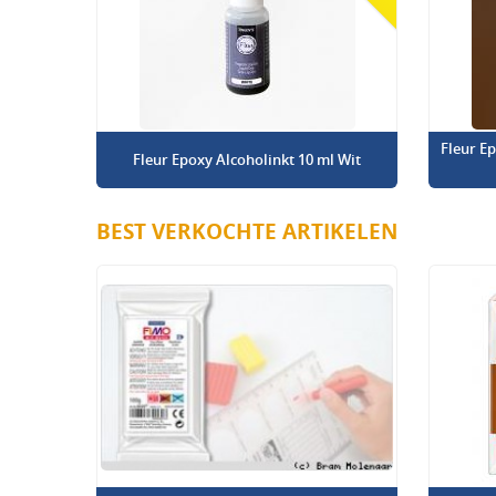
Fleur E
Fleur Epoxy Alcoholinkt 10 ml Wit
BEST VERKOCHTE ARTIKELEN